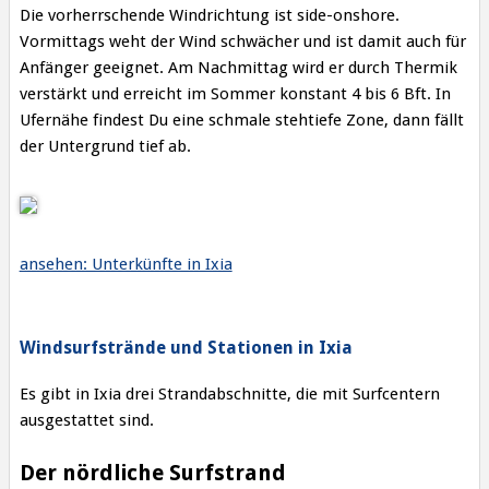
Die vorherrschende Windrichtung ist side-onshore.
Vormittags weht der Wind schwächer und ist damit auch für
Anfänger geeignet. Am Nachmittag wird er durch Thermik
verstärkt und erreicht im Sommer konstant 4 bis 6 Bft. In
Ufernähe findest Du eine schmale stehtiefe Zone, dann fällt
der Untergrund tief ab.
ansehen: Unterkünfte in Ixia
Windsurfstrände und Stationen in Ixia
Es gibt in Ixia drei Strandabschnitte, die mit Surfcentern
ausgestattet sind.
Der nördliche Surfstrand