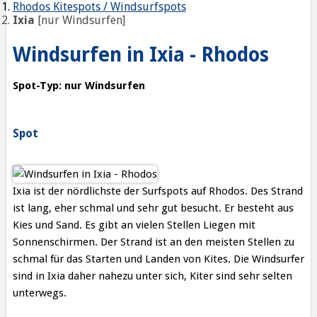
Rhodos Kitespots / Windsurfspots
Ixia
[nur Windsurfen]
Windsurfen in Ixia - Rhodos
Spot-Typ: nur Windsurfen
Spot
Ixia ist der nördlichste der Surfspots auf Rhodos. Des Strand
ist lang, eher schmal und sehr gut besucht. Er besteht aus
Kies und Sand. Es gibt an vielen Stellen Liegen mit
Sonnenschirmen. Der Strand ist an den meisten Stellen zu
schmal für das Starten und Landen von Kites. Die Windsurfer
sind in Ixia daher nahezu unter sich, Kiter sind sehr selten
unterwegs.