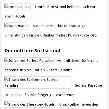
Hinter dem Strand befinden sich vor
allem Hotels.
Auch Supermärkte und sonstige
Einrichtungen für die Urlauber findest Du direkt vor Ort.
Der mittlere Surfstrand
Am mittleren Surfstrand
befindet sich die Station Surfers Paradise.
Surfers Paradise
ist (auch) auf Surfanfänger gut vorbereitet.
Unmittelbar neben dem