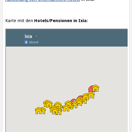
Karte mit den
Hotels/Pensionen in Ixia: