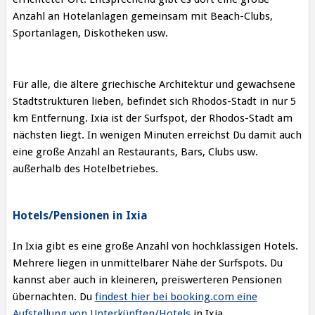
Anzahl an Hotelanlagen gemeinsam mit Beach-Clubs,
Sportanlagen, Diskotheken usw.
Für alle, die ältere griechische Architektur und gewachsene
Stadtstrukturen lieben, befindet sich Rhodos-Stadt in nur 5
km Entfernung. Ixia ist der Surfspot, der Rhodos-Stadt am
nächsten liegt. In wenigen Minuten erreichst Du damit auch
eine große Anzahl an Restaurants, Bars, Clubs usw.
außerhalb des Hotelbetriebes.
Hotels/Pensionen in Ixia
In Ixia gibt es eine große Anzahl von hochklassigen Hotels.
Mehrere liegen in unmittelbarer Nähe der Surfspots. Du
kannst aber auch in kleineren, preiswerteren Pensionen
übernachten. Du
findest hier bei booking.com eine
Aufstellung von Unterkünften/Hotels
in Ixia.