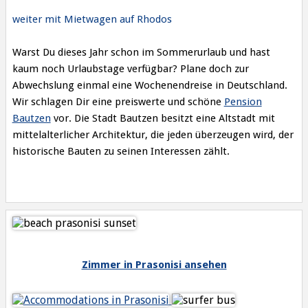
weiter mit Mietwagen auf Rhodos
Warst Du dieses Jahr schon im Sommerurlaub und hast
kaum noch Urlaubstage verfügbar? Plane doch zur
Abwechslung einmal eine Wochenendreise in Deutschland.
Wir schlagen Dir eine preiswerte und schöne
Pension
Bautzen
vor. Die Stadt Bautzen besitzt eine Altstadt mit
mittelalterlicher Architektur, die jeden überzeugen wird, der
historische Bauten zu seinen Interessen zählt.
Zimmer in Prasonisi ansehen