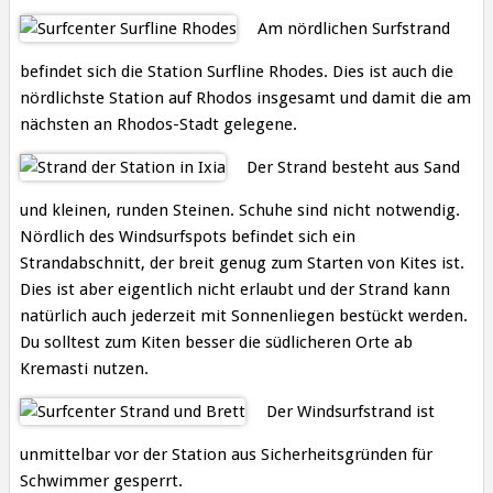
Am nördlichen Surfstrand
befindet sich die Station Surfline Rhodes. Dies ist auch die
nördlichste Station auf Rhodos insgesamt und damit die am
nächsten an Rhodos-Stadt gelegene.
Der Strand besteht aus Sand
und kleinen, runden Steinen. Schuhe sind nicht notwendig.
Nördlich des Windsurfspots befindet sich ein
Strandabschnitt, der breit genug zum Starten von Kites ist.
Dies ist aber eigentlich nicht erlaubt und der Strand kann
natürlich auch jederzeit mit Sonnenliegen bestückt werden.
Du solltest zum Kiten besser die südlicheren Orte ab
Kremasti nutzen.
Der Windsurfstrand ist
unmittelbar vor der Station aus Sicherheitsgründen für
Schwimmer gesperrt.