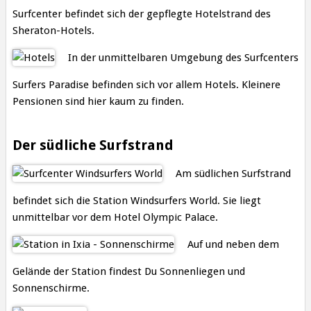
Surfcenter befindet sich der gepflegte Hotelstrand des
Sheraton-Hotels.
In der unmittelbaren Umgebung des Surfcenters
Surfers Paradise befinden sich vor allem Hotels. Kleinere
Pensionen sind hier kaum zu finden.
Der südliche Surfstrand
Am südlichen Surfstrand
befindet sich die Station Windsurfers World. Sie liegt
unmittelbar vor dem Hotel Olympic Palace.
Auf und neben dem
Gelände der Station findest Du Sonnenliegen und
Sonnenschirme.